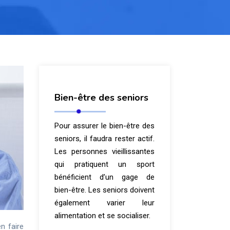
Bien-être des seniors
Pour assurer le bien-être des
seniors, il faudra rester actif.
Les personnes vieillissantes
qui pratiquent un sport
bénéficient d’un gage de
bien-être. Les seniors doivent
également varier leur
alimentation et se socialiser.
n faire