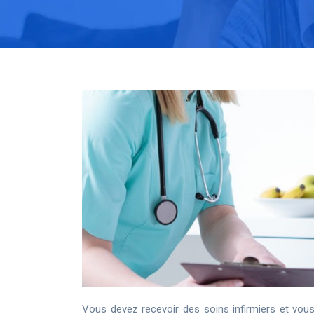
Vous devez recevoir des soins infirmiers et vous 