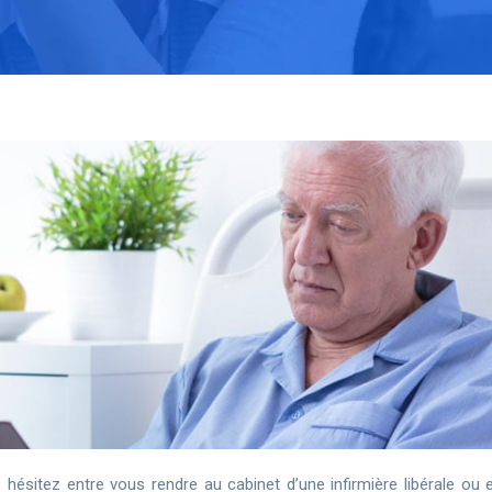
hésitez entre vous rendre au cabinet d’une infirmière libérale ou e